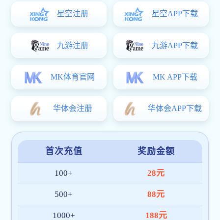
APP、PC 和移动网页端。在东南亚、中东、欧洲等区域建立
了本地化技术与客服团队，确保每位用户都能获得便捷、可
靠的服务体验。
截至目前，mk体育网页版登录 已拥有超
100 万+
注册用户，
服务网络覆盖十余国家与地区，日均访问量持续增长，深受
广大体育爱好者喜爱。
我们将继续秉持“
技术创新、用户至上、安全高效
”的理念，
持续优化产品架构与内容体验，致力于成为全球领先的MK
体育(中国)官方网站-登录入口平台。