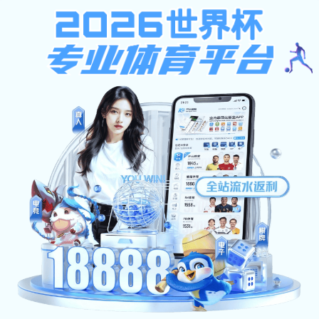
注册入口
MK体育网页版登录
· 体育
观看更便捷
连接你的赛事视野，打造球迷专属的数字主场。
mk体育
网页版登录网页版
提供多终端支持、高清视频、 实时比分
与赛事推荐，让你随时随地畅享体育内容。
网页端入口